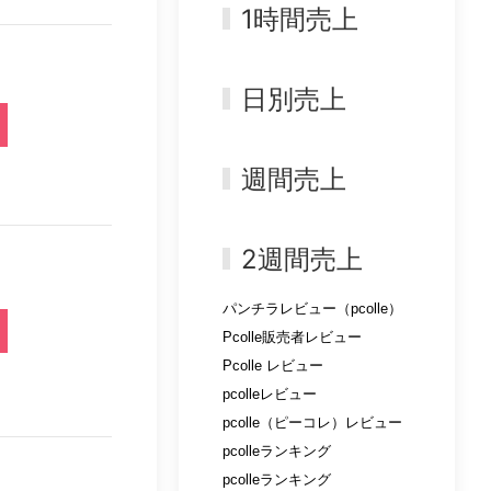
1時間売上
日別売上
週間売上
2週間売上
パンチラレビュー（pcolle）
Pcolle販売者レビュー
Pcolle レビュー
pcolleレビュー
pcolle（ピーコレ）レビュー
pcolleランキング
pcolleランキング