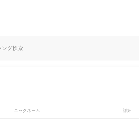
キング
検索
ニックネーム
詳細