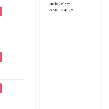
pcolleレビュー
pcolleランキング