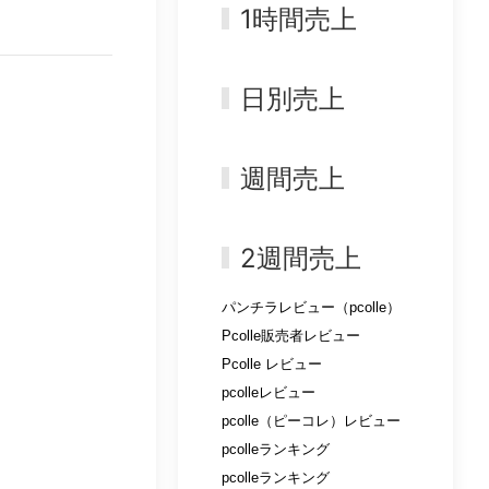
1時間売上
日別売上
週間売上
2週間売上
パンチラレビュー（pcolle）
Pcolle販売者レビュー
Pcolle レビュー
pcolleレビュー
pcolle（ピーコレ）レビュー
pcolleランキング
pcolleランキング