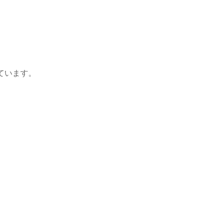
ています。