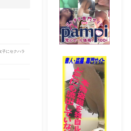
女子にセクハラ