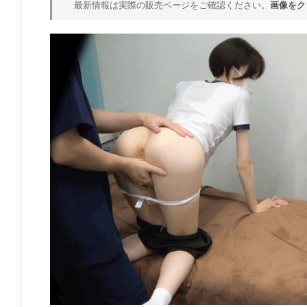
最新情報は実際の販売ページをご確認ください。
画像をク