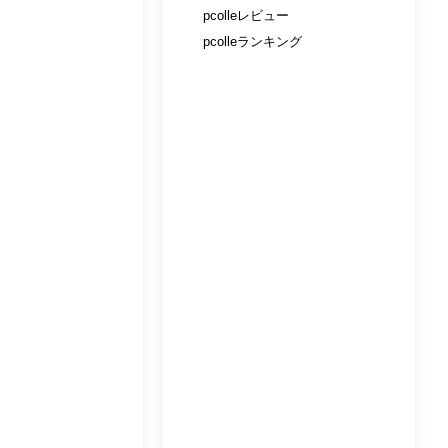
pcolleレビュー
pcolleランキング