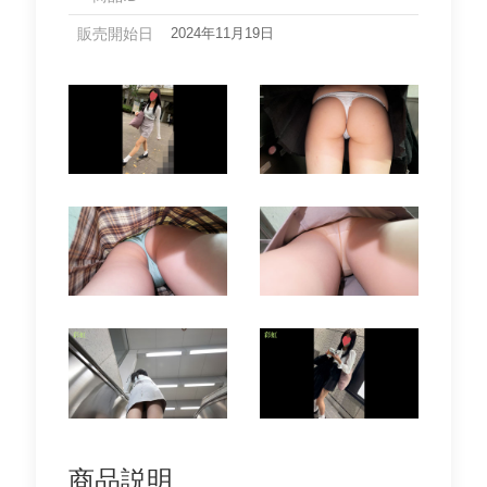
販売開始日
2024年11月19日
商品説明