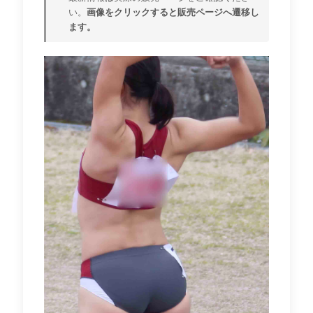
い。
画像をクリックすると販売ページへ遷移し
ます。