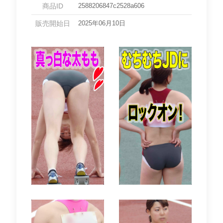
商品ID
2588206847c2528a606
販売開始日
2025年06月10日